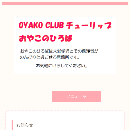
メニュー
お知らせ