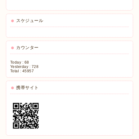
スケジュール
カウンター
Today :
68
Yesterday :
728
Total :
45957
携帯サイト