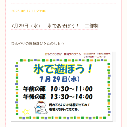
2026-06-17 11:29:00
7月29日（水） 氷であそぼう！ 二部制
ひんやりの感触遊びをたのしもう！