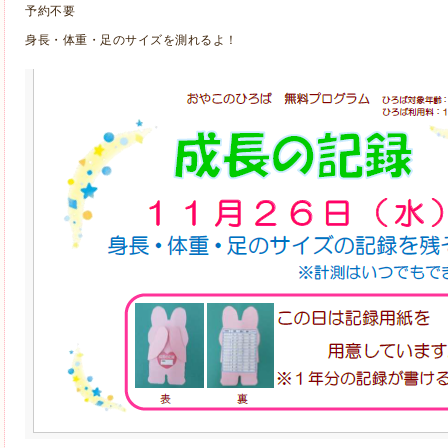
予約不要
身長・体重・足のサイズを測れるよ！