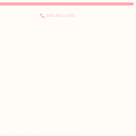
045-892-1030