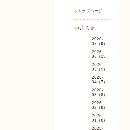
トップページ
お知らせ
2026-
07（9）
2026-
06（13）
2026-
05（9）
2026-
04（7）
2026-
03（8）
2026-
02（8）
2026-
01（8）
2025-