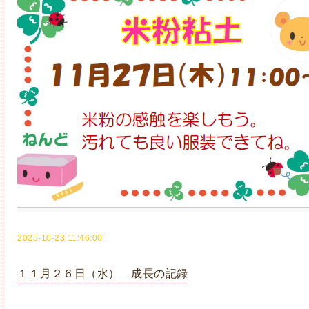
2025-10-23 11:46:00
１１月２６日（水） 成長の記録