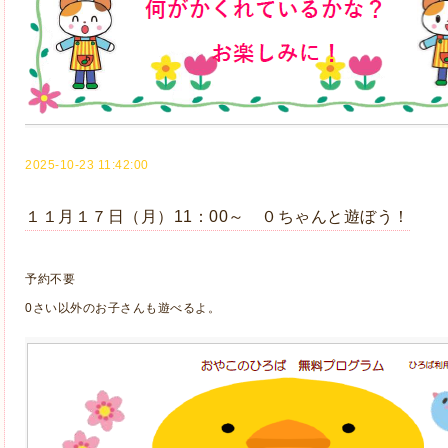
2025-10-23 11:42:00
１１月１７日（月）11：00～ ０ちゃんと遊ぼう！
予約不要
0さい以外のお子さんも遊べるよ。