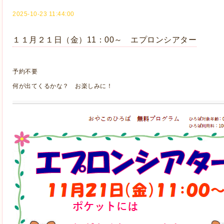
2025-10-23 11:44:00
１１月２１日（金）11：00～ エプロンシアター
予約不要
何が出てくるかな？ お楽しみに！