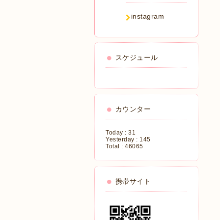
instagram
スケジュール
カウンター
Today :
31
Yesterday :
145
Total :
46065
携帯サイト