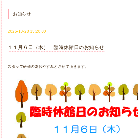
お知らせ
2025-10-23 15:20:00
１１月６日（木） 臨時休館日のお知らせ
スタッフ研修の為おやすみとさせて頂きます。