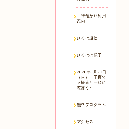
一時預かり利用
案内
ひろば通信
ひろばの様子
2026年1月20日
（火） 子育て
支援者と一緒に
遊ぼう♪
無料プログラム
アクセス