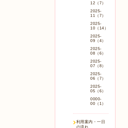
12（7）
2025-
11（7）
2025-
10（14）
2025-
09（4）
2025-
08（6）
2025-
07（8）
2025-
06（7）
2025-
05（6）
0000-
00（1）
利用案内・一日
の流れ