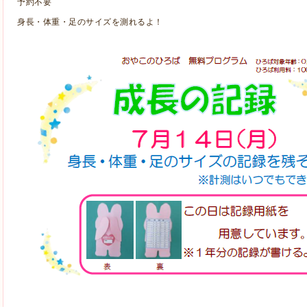
予約不要
身長・体重・足のサイズを測れるよ！