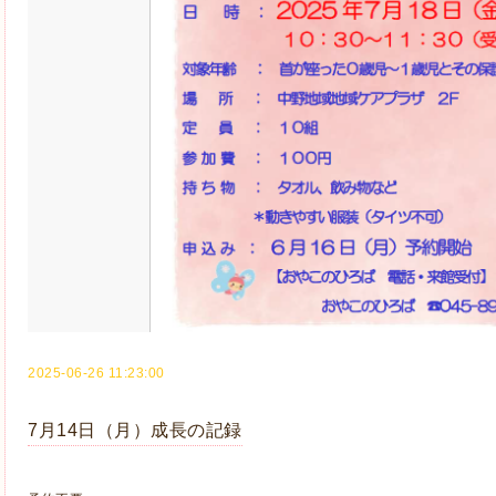
2025-06-26 11:23:00
7月14日（月）成長の記録