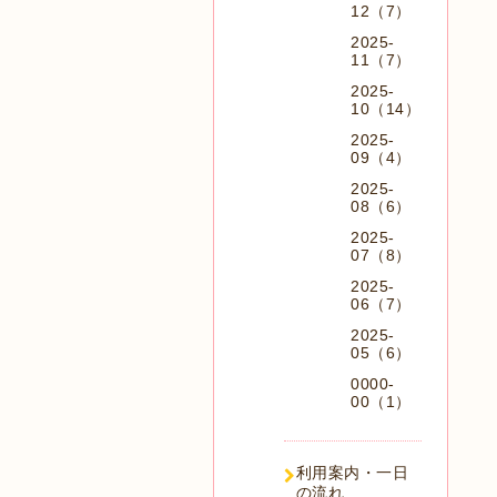
12（7）
2025-
11（7）
2025-
10（14）
2025-
09（4）
2025-
08（6）
2025-
07（8）
2025-
06（7）
2025-
05（6）
0000-
00（1）
利用案内・一日
の流れ