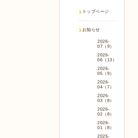
トップページ
お知らせ
2026-
07（9）
2026-
06（13）
2026-
05（9）
2026-
04（7）
2026-
03（8）
2026-
02（8）
2026-
01（8）
2025-