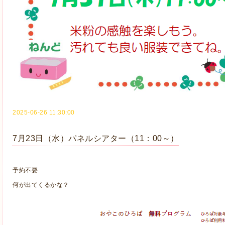
2025-06-26 11:30:00
7月23日（水）パネルシアター（11：00～）
予約不要
何が出てくるかな？