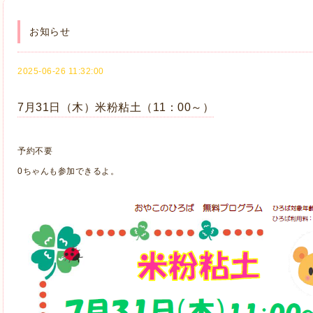
お知らせ
2025-06-26 11:32:00
7月31日（木）米粉粘土（11：00～）
予約不要
0ちゃんも参加できるよ。