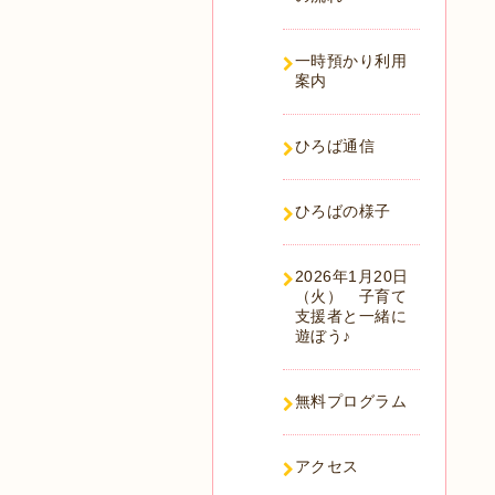
一時預かり利用
案内
ひろば通信
ひろばの様子
2026年1月20日
（火） 子育て
支援者と一緒に
遊ぼう♪
無料プログラム
アクセス