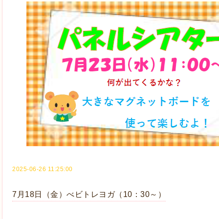
2025-06-26 11:25:00
7月18日（金）べビトレヨガ（10：30～）