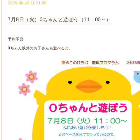
2025-06-26 11:21:00
7月8日（火）0ちゃんと遊ぼう（11：00～）
予約不要
0ちゃん以外のお子さんも遊べるよ。