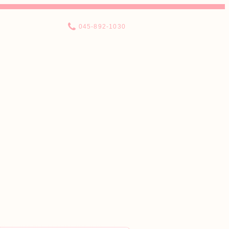
045-892-1030