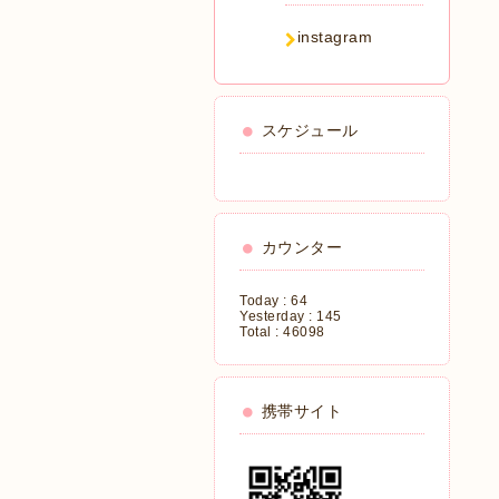
instagram
スケジュール
カウンター
Today :
64
Yesterday :
145
Total :
46098
携帯サイト