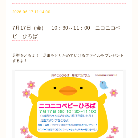
2026-06-17 11:14:00
7月17日（金） 10：30～11：00 ニコニコベ
ビーひろば
足型をとるよ！ 足形をとりためていけるファイルをプレゼント
するよ！