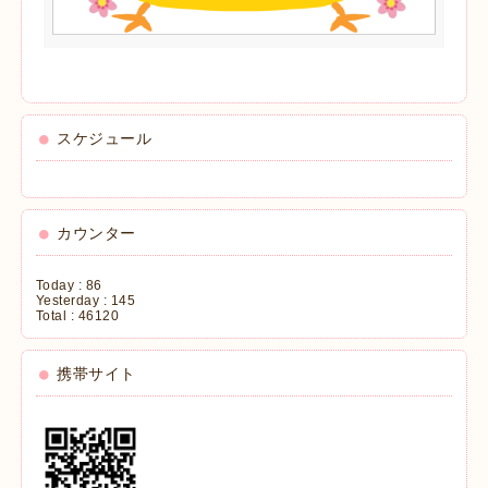
スケジュール
カウンター
Today :
86
Yesterday :
145
Total :
46120
携帯サイト