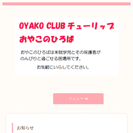
メニュー
お知らせ