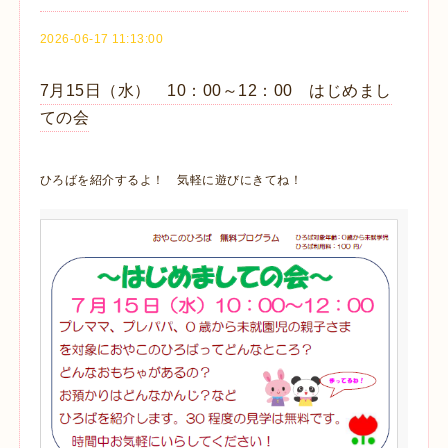
2026-06-17 11:13:00
7月15日（水） 10：00～12：00 はじめまし
ての会
ひろばを紹介するよ！ 気軽に遊びにきてね！