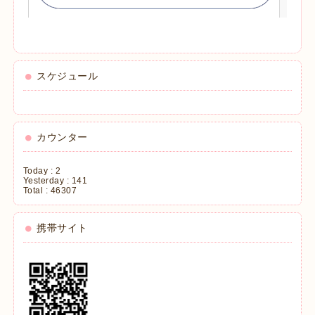
スケジュール
カウンター
Today :
2
Yesterday :
141
Total :
46307
携帯サイト