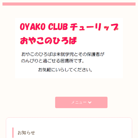
メニュー
お知らせ