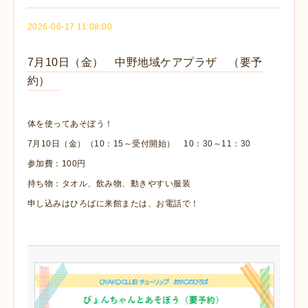
2026-06-17 11:08:00
7月10日（金） 中野地域ケアプラザ （要予
約）
体を使ってあそぼう！
7月10日（金）（10：15～受付開始） 10：30～11：30
参加費：100円
持ち物：タオル、飲み物、動きやすい服装
申し込みはひろばに来館または、お電話で！