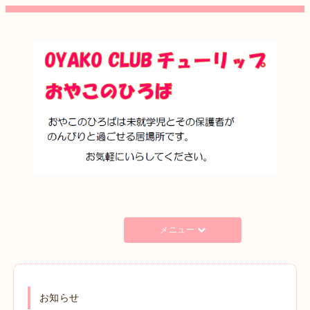
メニュー
お知らせ