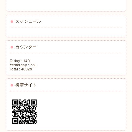
スケジュール
カウンター
Today :
140
Yesterday :
728
Total :
46029
携帯サイト