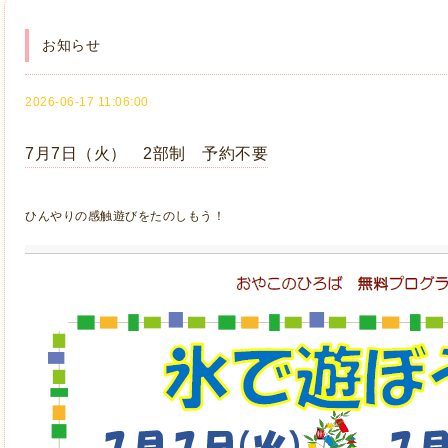
お知らせ
2026-06-17 11:06:00
7月7日（火） 2部制 予約不要
ひんやりの感触遊びをたのしもう！