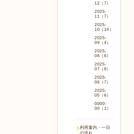
12（7）
2025-
11（7）
2025-
10（14）
2025-
09（4）
2025-
08（6）
2025-
07（8）
2025-
06（7）
2025-
05（6）
0000-
00（1）
利用案内・一日
の流れ