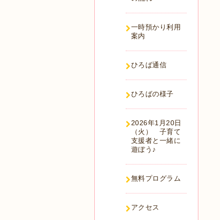
一時預かり利用
案内
ひろば通信
ひろばの様子
2026年1月20日
（火） 子育て
支援者と一緒に
遊ぼう♪
無料プログラム
アクセス