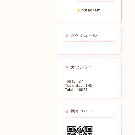
instagram
スケジュール
カウンター
Today :
27
Yesterday :
145
Total :
46061
携帯サイト