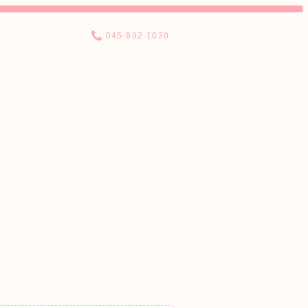
045-892-1030