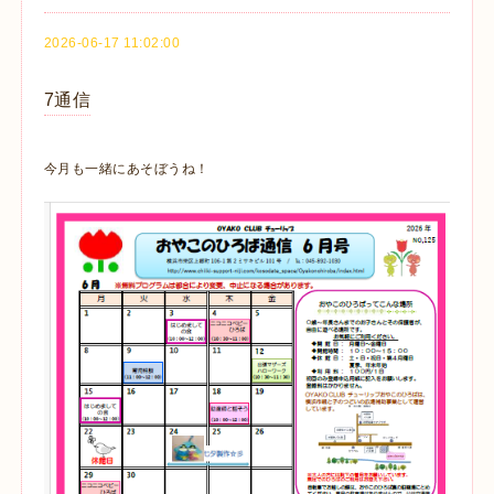
2026-06-17 11:02:00
7通信
今月も一緒にあそぼうね！