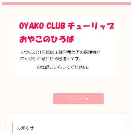
メニュー
お知らせ