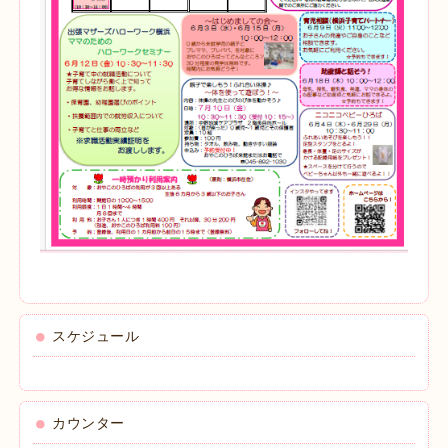
スケジュール
カウンター