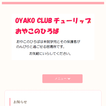
メニュー
お知らせ