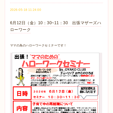
2026-05-18 11:24:00
6月12日（金）10：30~11：30 出張マザーズハ
ローワーク
ママの為のハローワークセミナーです！