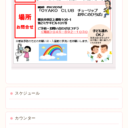
スケジュール
カウンター