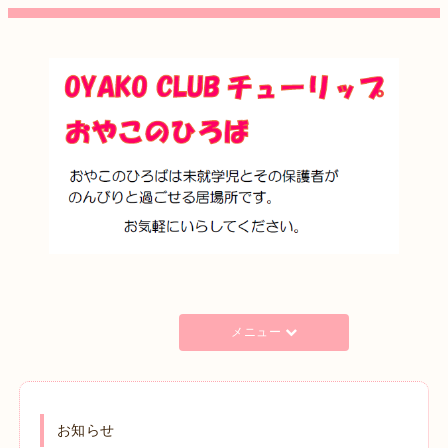
メニュー
お知らせ