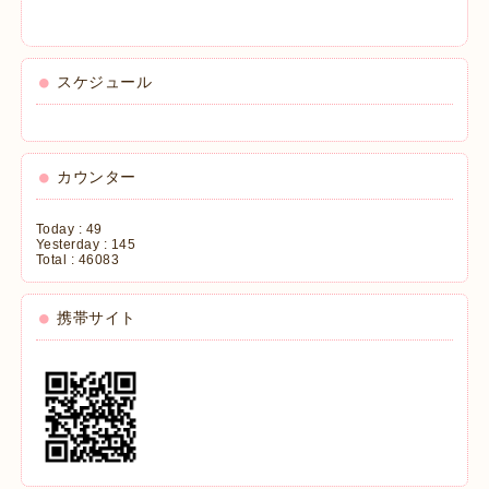
スケジュール
カウンター
Today :
49
Yesterday :
145
Total :
46083
携帯サイト