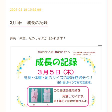
2026-02-18 10:32:00
3月5日 成長の記録
身長、体重、足のサイズがはかれます！