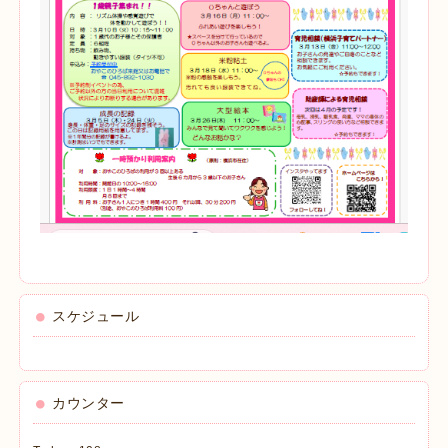
スケジュール
カウンター