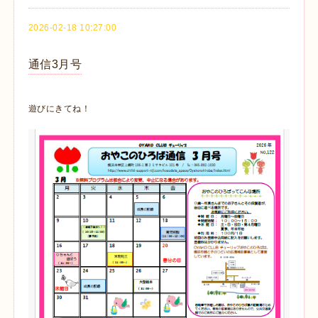
2026-02-18 10:27:00
通信3月号
遊びにきてね！