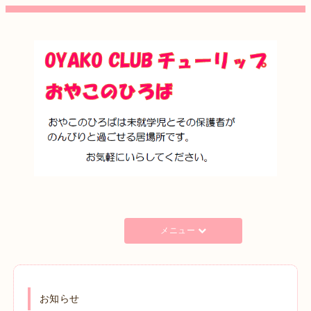
メニュー
お知らせ