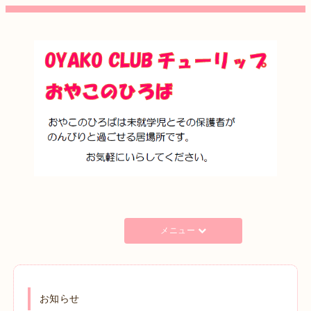
メニュー
お知らせ