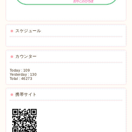
スケジュール
カウンター
Today :
109
Yesterday :
130
Total :
46273
携帯サイト