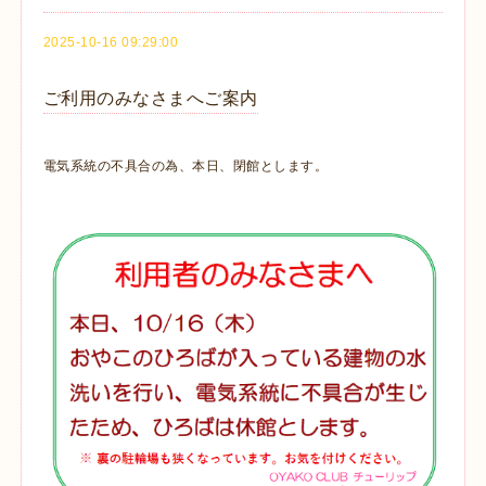
2025-10-16 09:29:00
ご利用のみなさまへご案内
電気系統の不具合の為、本日、閉館とします。