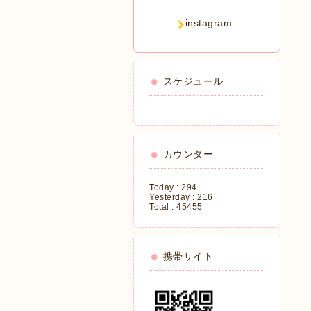
instagram
スケジュール
カウンター
Today :
294
Yesterday :
216
Total :
45455
携帯サイト