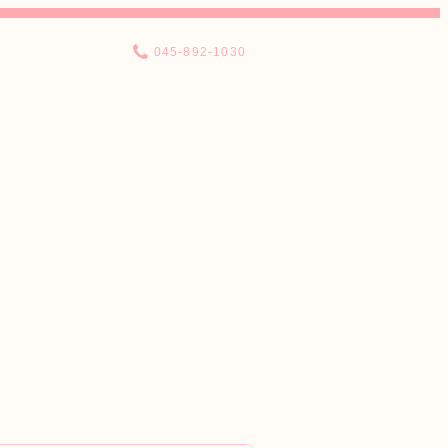
045-892-1030