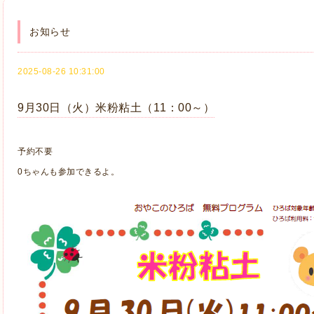
お知らせ
2025-08-26 10:31:00
9月30日（火）米粉粘土（11：00～）
予約不要
0ちゃんも参加できるよ。