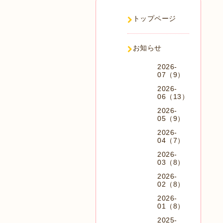
トップページ
お知らせ
2026-
07（9）
2026-
06（13）
2026-
05（9）
2026-
04（7）
2026-
03（8）
2026-
02（8）
2026-
01（8）
2025-