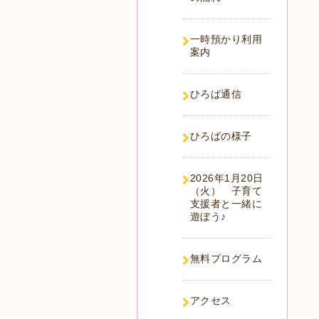
一時預かり利用
案内
ひろば通信
ひろばの様子
2026年1月20日
（火） 子育て
支援者と一緒に
遊ぼう♪
無料プログラム
アクセス