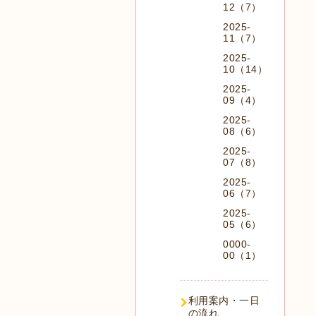
12（7）
2025-
11（7）
2025-
10（14）
2025-
09（4）
2025-
08（6）
2025-
07（8）
2025-
06（7）
2025-
05（6）
0000-
00（1）
利用案内・一日
の流れ