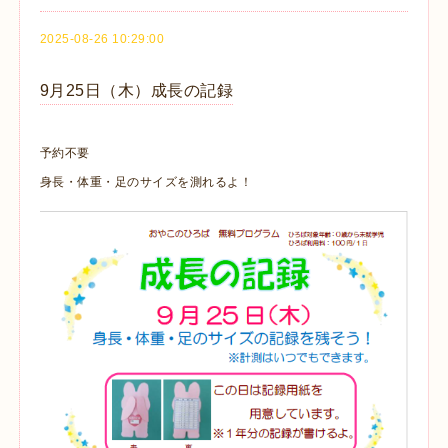
2025-08-26 10:29:00
9月25日（木）成長の記録
予約不要
身長・体重・足のサイズを測れるよ！