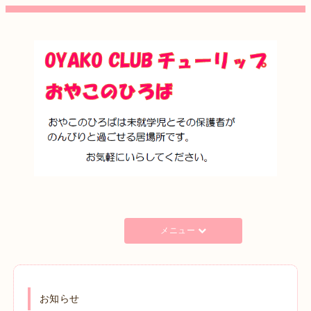
メニュー
お知らせ