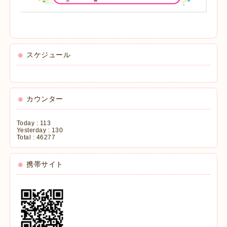
スケジュール
カウンター
Today :
113
Yesterday :
130
Total :
46277
携帯サイト