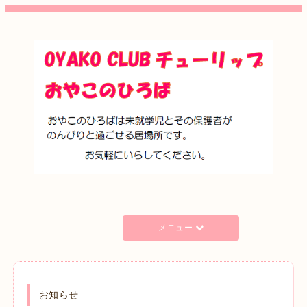
メニュー
お知らせ