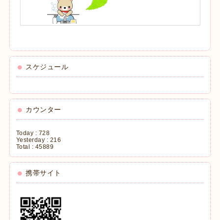
スケジュール
カウンター
Today :
728
Yesterday :
216
Total :
45889
携帯サイト