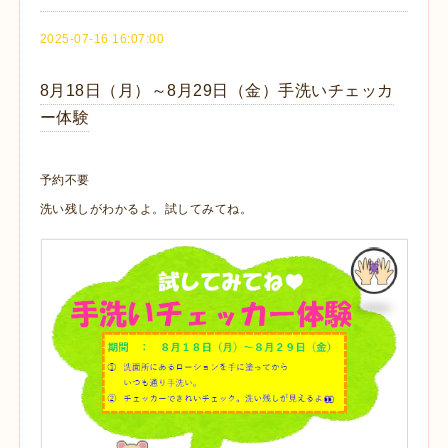
2025-07-16 16:07:00
8月18日（月）～8月29日（金）手洗いチェッカ
ー体験
予約不要
洗い残しがわかるよ。試してみてね。