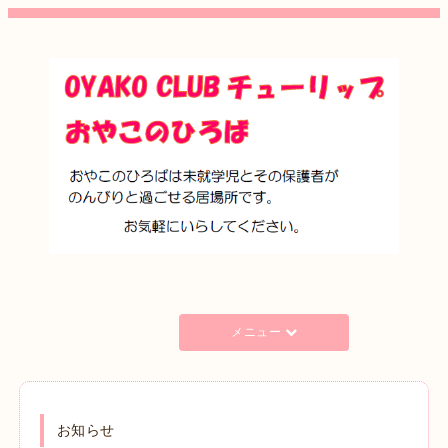
メニュー
お知らせ