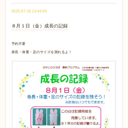
2025-07-16 14:44:00
８月１日（金）成長の記録
予約不要
身長・体重・足のサイズを測れるよ！