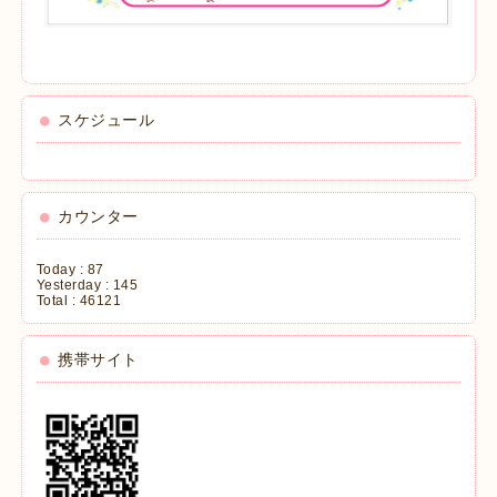
スケジュール
カウンター
Today :
87
Yesterday :
145
Total :
46121
携帯サイト